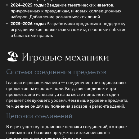
2024–2025 годы:
Введение тематических ивентов,
приуроченных к праздникам, и новых коллекционных
наборов. Добавление романтических линий.
2025–2026 годы:
Разработчики продолжают поддержку
игры, выпуская новые главы сюжета, сезонные события
и балансные правки.
🏖️ Игровые механики
Система соединения предметов
Главная игровая механика — соединение трёх одинаковых
предметов на игровом поле. Когда вы соединяете три
предмета, они исчезают, а на их месте появляется один
предмет следующего уровня. Чем выше уровень предмета,
тем ценнее он для выполнения заказов и ремонта зданий.
Цепочки соединений
В игре существуют длинные цепочки соединений, которые
начинаются с базовых предметов и заканчиваются
сложными, уникальными объектами.