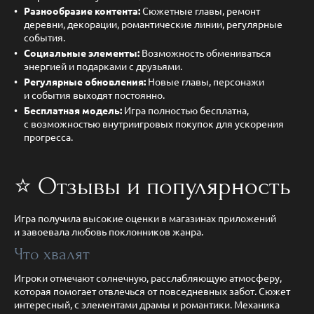
Разнообразие контента:
Сюжетные главы, ремонт
деревни, декорации, романтические линии, регулярные
события.
Социальные элементы:
Возможность обмениваться
энергией и подарками с друзьями.
Регулярные обновления:
Новые главы, персонажи
и события выходят постоянно.
Бесплатная модель:
Игра полностью бесплатна,
с возможностью внутриигровых покупок для ускорения
прогресса.
⭐ Отзывы и популярность
Игра получила высокие оценки в магазинах приложений
и завоевала любовь поклонников жанра.
Что хвалят
Игроки отмечают солнечную, расслабляющую атмосферу,
которая помогает отвлечься от повседневных забот. Сюжет
интересный, с элементами драмы и романтики. Механика