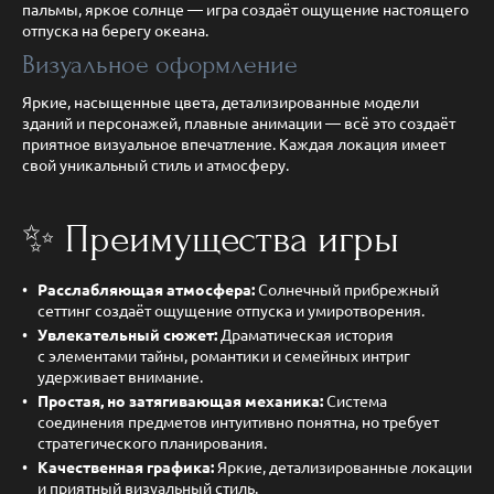
пальмы, яркое солнце — игра создаёт ощущение настоящего
отпуска на берегу океана.
Визуальное оформление
Яркие, насыщенные цвета, детализированные модели
зданий и персонажей, плавные анимации — всё это создаёт
приятное визуальное впечатление. Каждая локация имеет
свой уникальный стиль и атмосферу.
✨ Преимущества игры
Расслабляющая атмосфера:
Солнечный прибрежный
сеттинг создаёт ощущение отпуска и умиротворения.
Увлекательный сюжет:
Драматическая история
с элементами тайны, романтики и семейных интриг
удерживает внимание.
Простая, но затягивающая механика:
Система
соединения предметов интуитивно понятна, но требует
стратегического планирования.
Качественная графика:
Яркие, детализированные локации
и приятный визуальный стиль.