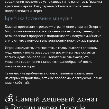
соединения предметов успокаивает и не напрягает. Графика
красивая и яркая. Регулярные события и обновления
поддерживают интерес.
Критика (основные минусы)
Главная претензия игроков — ограничение энергии. Энергия
быстро заканчивается, а восстанавливается медленно, что
останавливает прогресс и подталкивает к покупкам. Многие
считают, что стоимость внутриигровых покупок завышена.
Игроки жалуются, что сюжетные главы выходят слишком
медленно, и после завершения доступных глав остаётся
только ждать обновлений. Некоторые отмечают, что
механика соединения становится однообразной после
многих часов игры.
Технические проблемы включают вылеты и зависания
на старых устройствах, а также проблемы с загрузкой новых
глав и событий.
💰 Самый дешевый донат
в России через Google