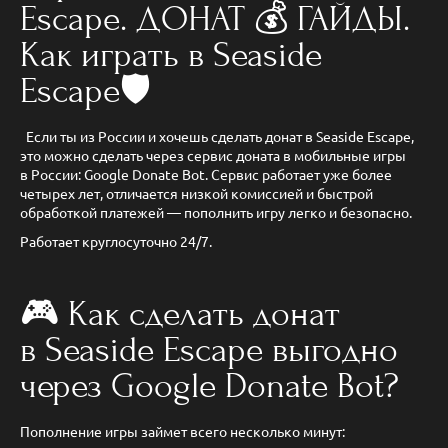
Escape. ДОНАТ 💰 ГАЙДЫ.
Как играть в Seaside
Escape🛡️
Если ты из России и хочешь сделать донат в Seaside Escape,
это можно сделать через сервис доната в мобильные игры
в России: Google Donate Bot. Сервис работает уже более
четырех лет, отличается низкой комиссией и быстрой
обработкой платежей — пополнить игру легко и безопасно.
Работает круглосуточно 24/7.
🎮 Как сделать донат
в Seaside Escape выгодно
через Google Donate Bot?
Пополнение игры займет всего несколько минут: