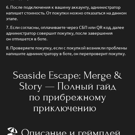
6. После подключения к вашему аккаунту, администратор
напишет стоимость. От покупки можно отказаться на данном
этапе.
7. Если согласны, оплачиваете через СБП или QR код, далее
администратор совершит покупку, после завершения
он отпишется в боте.
8. Проверяете покупку, если с покупкой возникли проблемы
напишите администратору в боте, он перепроверит покупку.
Seaside Escape: Merge &
Story — Полный гайд
по прибрежному
приключению
🏖️ Описание и геймплей