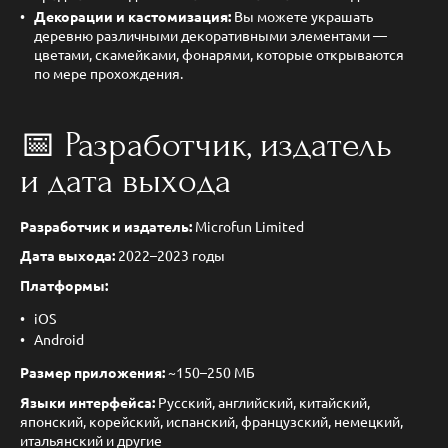
Декорации и кастомизация:
Вы можете украшать
деревню различными декоративными элементами —
цветами, скамейками, фонарями, которые открываются
по мере прохождения.
📅 Разработчик, издатель
и дата выхода
Разработчик и издатель:
Microfun Limited
Дата выхода:
2022–2023 годы
Платформы:
iOS
Android
Размер приложения:
~150–250 МБ
Языки интерфейса:
Русский, английский, китайский,
японский, корейский, испанский, французский, немецкий,
итальянский и другие